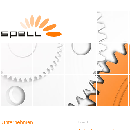
Unternehmen
Home
>