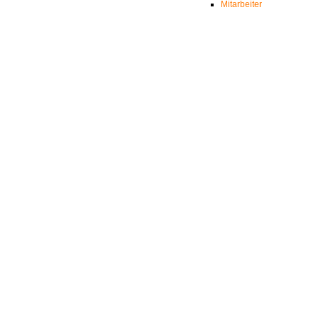
Mitarbeiter