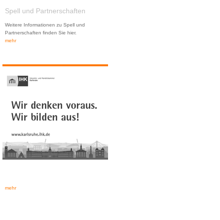
Spell und Partnerschaften
Weitere Informationen zu Spell und
Partnerschaften finden Sie hier.
mehr
mehr